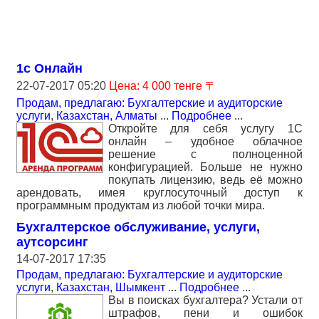
1с Онлайн
22-07-2017 05:20
Цена: 4 000 тенге 〒
Продам, предлагаю: Бухгалтерские и аудиторские
услуги
,
Казахстан, Алматы
...
Подробнее
...
Откройте для себя услугу 1С
онлайн – удобное облачное
решение с полноценной
конфигурацией. Больше не нужно
покупать лицензию, ведь её можно
арендовать, имея круглосуточный доступ к
программным продуктам из любой точки мира.
Бухгалтерское обслуживание, услуги,
аутсорсинг
14-07-2017 17:35
Продам, предлагаю: Бухгалтерские и аудиторские
услуги
,
Казахстан, Шымкент
...
Подробнее
...
Вы в поисках бухгалтера? Устали от
штрафов, пени и ошибок