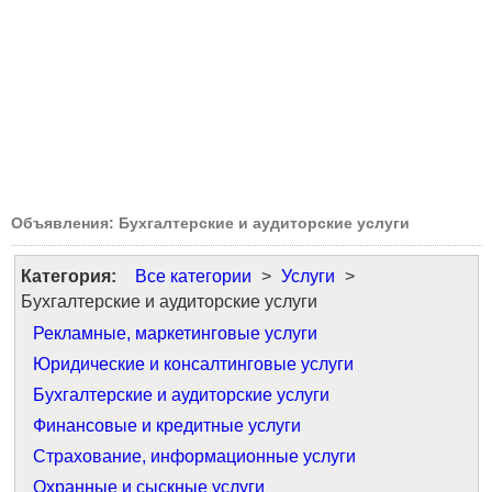
Объявления: Бухгалтерские и аудиторские услуги
Категория:
Все категории
>
Услуги
>
Бухгалтерские и аудиторские услуги
Рекламные, маркетинговые услуги
Юридические и консалтинговые услуги
Бухгалтерские и аудиторские услуги
Финансовые и кредитные услуги
Страхование, информационные услуги
Охранные и сыскные услуги