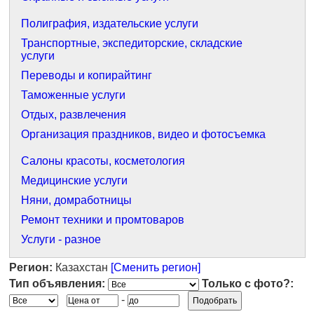
Полиграфия, издательские услуги
Транспортные, экспедиторские, складские
услуги
Переводы и копирайтинг
Таможенные услуги
Отдых, развлечения
Организация праздников, видео и фотосъемка
Салоны красоты, косметология
Медицинские услуги
Няни, домработницы
Ремонт техники и промтоваров
Услуги - разное
Регион:
Казахстан
[Сменить регион]
Тип объявления:
Только с фото?:
-