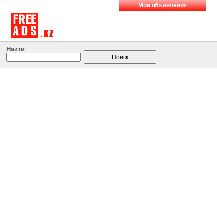
Мои объявления
Найти