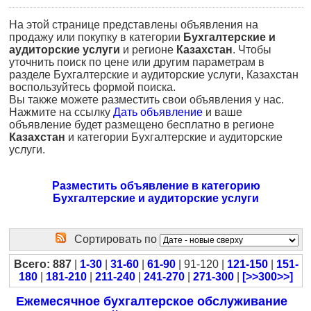
На этой странице представлены объявления на
продажу или покупку в категории
Бухгалтерские и
аудиторские услуги
и регионе
Казахстан
. Чтобы
уточнить поиск по цене или другим параметрам в
разделе Бухгалтерские и аудиторские услуги, Казахстан
воспользуйтесь формой поиска.
Вы также можете разместить свои объявления у нас.
Нажмите на ссылку
Дать объявление
и ваше
объявление будет размещено бесплатно в регионе
Казахстан
и категории Бухгалтерские и аудиторские
услуги.
Разместить объявление в категорию
Бухгалтерские и аудиторские услуги
Сортировать по
Всего: 887
|
1-30
|
31-60
|
61-90
| 91-120 |
121-150
|
151-
180
|
181-210
|
211-240
|
241-270
|
271-300
|
[>>300>>]
Ежемесячное бухгалтерское обслуживание