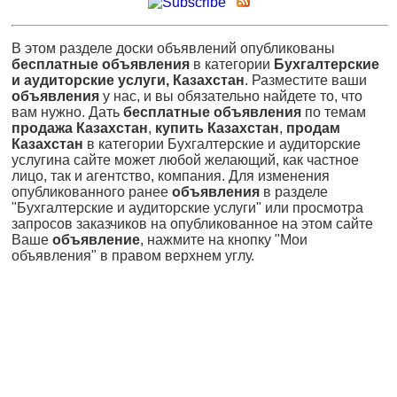
В этом разделе доски объявлений опубликованы
бесплатные объявления
в категории
Бухгалтерские
и аудиторские услуги, Казахстан
. Разместите ваши
объявления
у нас, и вы обязательно найдете то, что
вам нужно. Дать
бесплатные объявления
по темам
продажа Казахстан
,
купить Казахстан
,
продам
Казахстан
в категории Бухгалтерские и аудиторские
услугина сайте может любой желающий, как частное
лицо, так и агентство, компания. Для изменения
опубликованного ранее
объявления
в разделе
"Бухгалтерские и аудиторские услуги" или просмотра
запросов заказчиков на опубликованное на этом сайте
Ваше
объявление
, нажмите на кнопку "Мои
объявления" в правом верхнем углу.