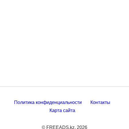
Политика конфиденциальности
Контакты
Карта сайта
© FREEADS.kz, 2026